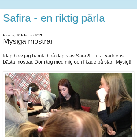
Safira - en riktig pärla
torsdag 28 februari 2013
Mysiga mostrar
Idag blev jag hämtad på dagis av Sara & Julia, världens
bästa mostrar. Dom tog med mig och fikade på stan. Mysigt!