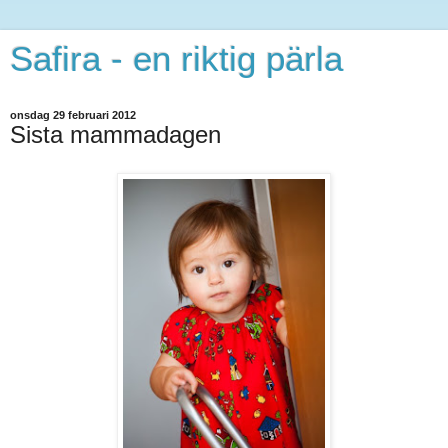
Safira - en riktig pärla
onsdag 29 februari 2012
Sista mammadagen